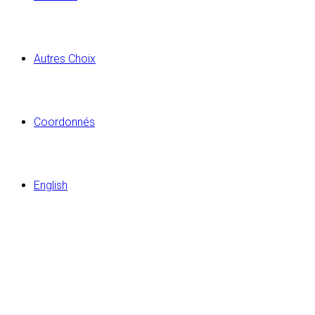
Autres Choix
Coordonnés
English